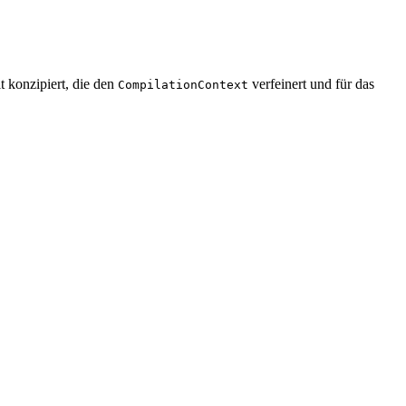
t konzipiert, die den
verfeinert und für das
CompilationContext