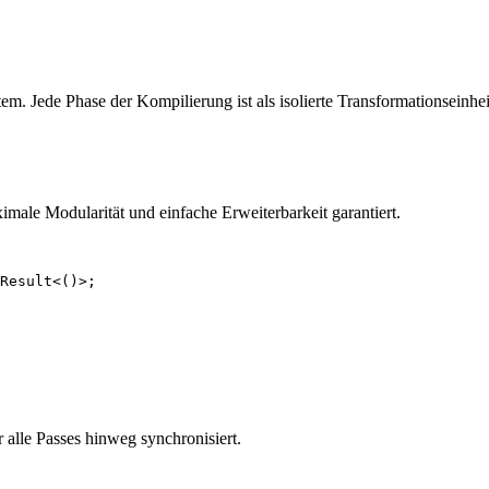
m. Jede Phase der Kompilierung ist als isolierte Transformationseinhei
imale Modularität und einfache Erweiterbarkeit garantiert.
Result<()>;

 alle Passes hinweg synchronisiert.