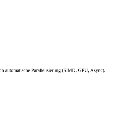
rch automatische Parallelisierung (SIMD, GPU, Async).