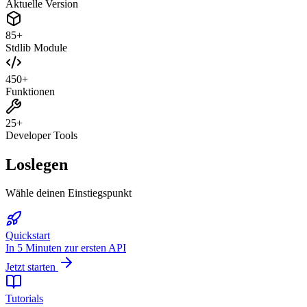
Aktuelle Version
85+
Stdlib Module
450+
Funktionen
25+
Developer Tools
Loslegen
Wähle deinen Einstiegspunkt
Quickstart
In 5 Minuten zur ersten API
Jetzt starten
Tutorials