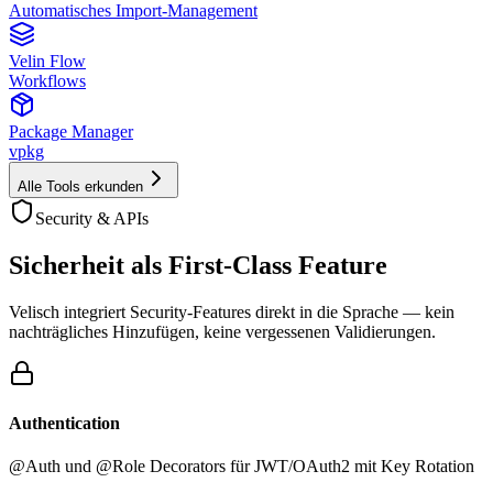
Automatisches Import-Management
Velin Flow
Workflows
Package Manager
vpkg
Alle Tools erkunden
Security & APIs
Sicherheit als
First-Class Feature
Velisch integriert Security-Features direkt in die Sprache — kein
nachträgliches Hinzufügen, keine vergessenen Validierungen.
Authentication
@Auth und @Role Decorators für JWT/OAuth2 mit Key Rotation