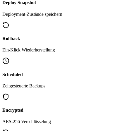
Deploy Snapshot
Deployment-Zustände speichern
Rollback
Ein-Klick Wiederherstellung
Scheduled
Zeitgesteuerte Backups
Encrypted
AES-256 Verschlüsselung