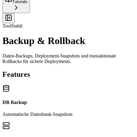
Tutorials
Tool
Stabil
Backup & Rollback
Daten-Backups, Deployment-Snapshots und transaktionale
Rollbacks für sichere Deployments.
Features
DB Backup
Automatische Datenbank-Snapshots