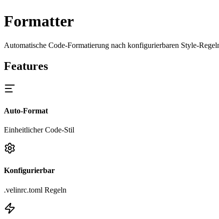
Formatter
Automatische Code-Formatierung nach konfigurierbaren Style-Regeln
Features
Auto-Format
Einheitlicher Code-Stil
Konfigurierbar
.velinrc.toml Regeln