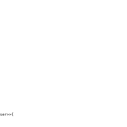
ser>>{
