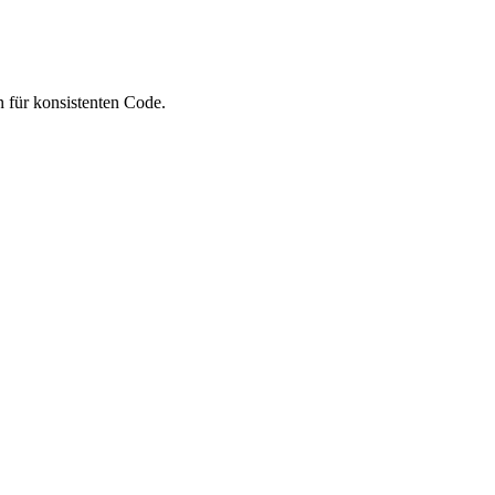
 für konsistenten Code.