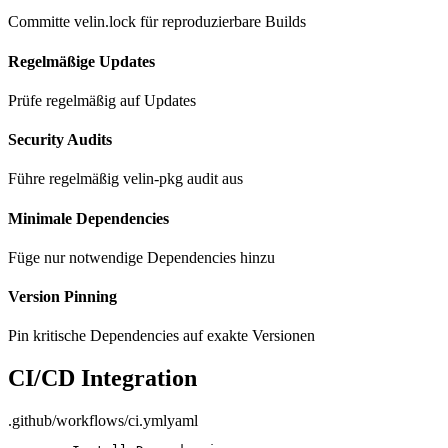
Committe velin.lock für reproduzierbare Builds
Regelmäßige Updates
Prüfe regelmäßig auf Updates
Security Audits
Führe regelmäßig velin-pkg audit aus
Minimale Dependencies
Füge nur notwendige Dependencies hinzu
Version Pinning
Pin kritische Dependencies auf exakte Versionen
CI/CD Integration
.github/workflows/ci.yml
yaml