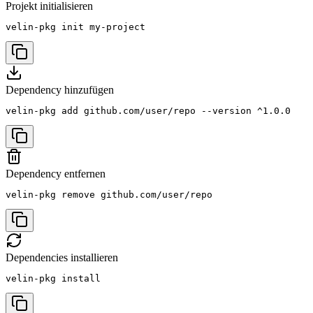
Projekt initialisieren
velin-pkg init my-project
Dependency hinzufügen
velin-pkg add github.com/user/repo --version ^1.0.0
Dependency entfernen
velin-pkg remove github.com/user/repo
Dependencies installieren
velin-pkg install