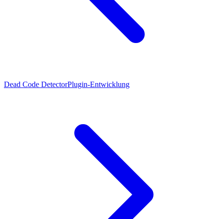
Dead Code Detector
Plugin-Entwicklung