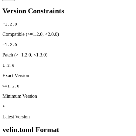
Version Constraints
^1.2.0
Compatible (>=1.2.0, <2.0.0)
~1.2.0
Patch (>=1.2.0, <1.3.0)
1.2.0
Exact Version
>=1.2.0
Minimum Version
*
Latest Version
velin.toml Format