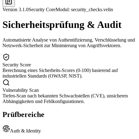
Version 3.1.0
Security Core
Modul: security_checks.velin
Sicherheitsprüfung & Audit
Automatisierte Analyse von Authentifizierung, Verschlüsselung und
Netzwerk-Sicherheit zur Minimierung von Angriffsvektoren.
Security Score
Berechnung eines Sicherheits-Scores (0-100) basierend auf
industriellen Standards (OWASP, NIST).
Vulnerability Scan
Tiefen-Scan nach bekannten Schwachstellen (CVE), unsicheren
Abhängigkeiten und Fehlkonfigurationen.
Prüfbereiche
Auth & Identity